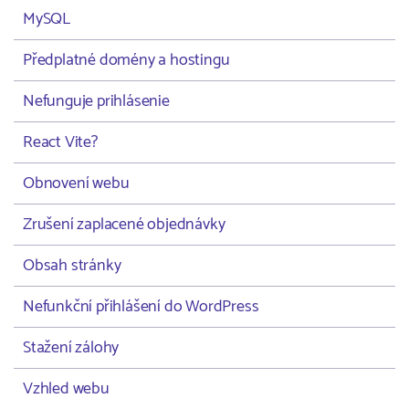
MySQL
Předplatné domény a hostingu
Nefunguje prihlásenie
React Vite?
Obnovení webu
Zrušení zaplacené objednávky
Obsah stránky
Nefunkční přihlášení do WordPress
Stažení zálohy
Vzhled webu