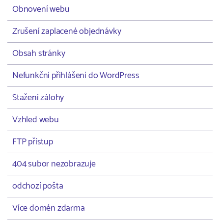
Obnovení webu
Zrušení zaplacené objednávky
Obsah stránky
Nefunkční přihlášení do WordPress
Stažení zálohy
Vzhled webu
FTP přístup
404 subor nezobrazuje
odchozí pošta
Více domén zdarma