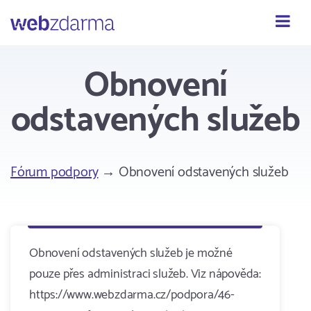
Webzdarma
Obnovení
odstavených služeb
Fórum podpory
→ Obnovení odstavených služeb
Obnovení odstavených služeb je možné
pouze přes administraci služeb. Viz nápověda:
https://www.webzdarma.cz/podpora/46-