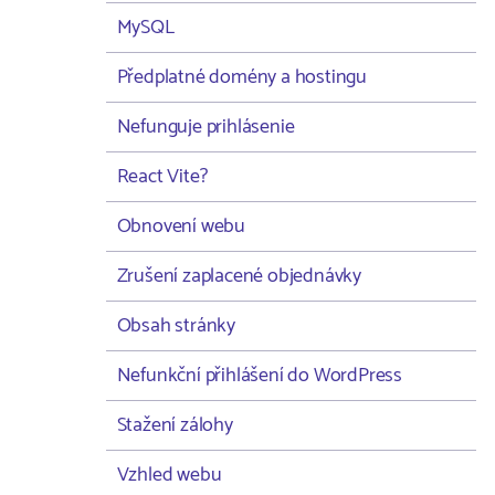
MySQL
Předplatné domény a hostingu
Nefunguje prihlásenie
React Vite?
Obnovení webu
Zrušení zaplacené objednávky
Obsah stránky
Nefunkční přihlášení do WordPress
Stažení zálohy
Vzhled webu