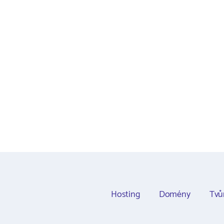
Hosting
Domény
Tvů