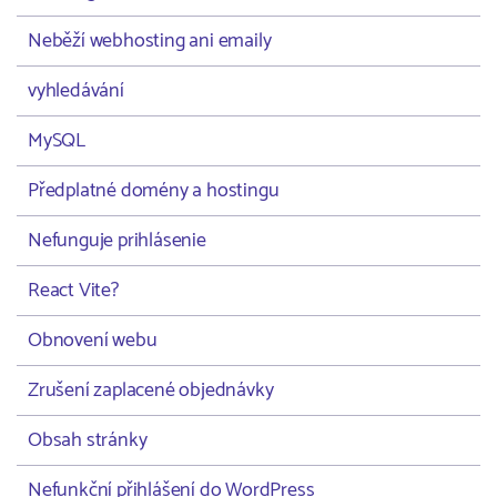
Neběží webhosting ani emaily
vyhledávání
MySQL
Předplatné domény a hostingu
Nefunguje prihlásenie
React Vite?
Obnovení webu
Zrušení zaplacené objednávky
Obsah stránky
Nefunkční přihlášení do WordPress