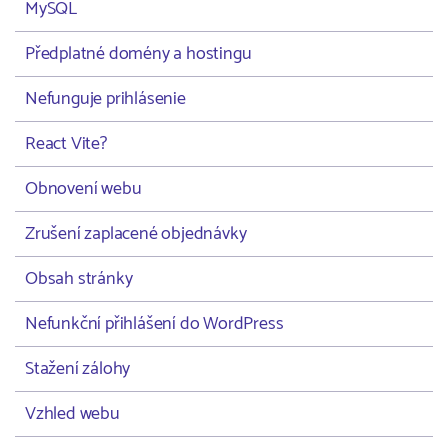
MySQL
Předplatné domény a hostingu
Nefunguje prihlásenie
React Vite?
Obnovení webu
Zrušení zaplacené objednávky
Obsah stránky
Nefunkční přihlášení do WordPress
Stažení zálohy
Vzhled webu