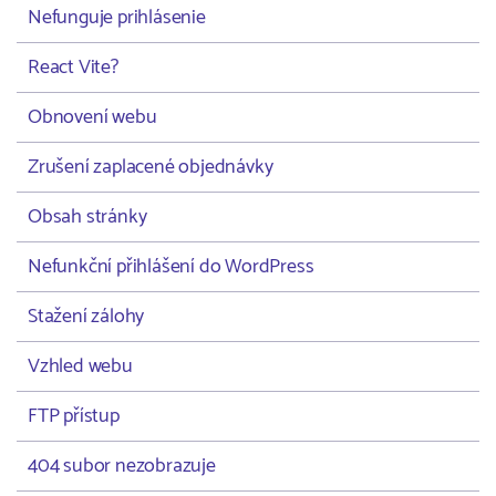
Nefunguje prihlásenie
React Vite?
Obnovení webu
Zrušení zaplacené objednávky
Obsah stránky
Nefunkční přihlášení do WordPress
Stažení zálohy
Vzhled webu
FTP přístup
404 subor nezobrazuje