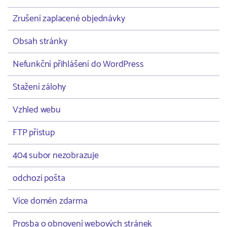
Zrušení zaplacené objednávky
Obsah stránky
Nefunkční přihlášení do WordPress
Stažení zálohy
Vzhled webu
FTP přístup
404 subor nezobrazuje
odchozí pošta
Více domén zdarma
Prosba o obnovení webových stránek