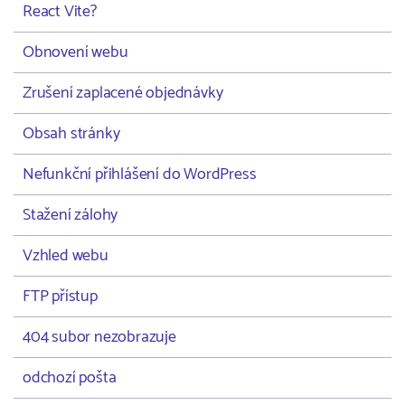
React Vite?
Obnovení webu
Zrušení zaplacené objednávky
Obsah stránky
Nefunkční přihlášení do WordPress
Stažení zálohy
Vzhled webu
FTP přístup
404 subor nezobrazuje
odchozí pošta