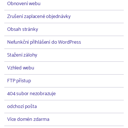
Obnovení webu
Zrušení zaplacené objednávky
Obsah stránky
Nefunkční přihlášení do WordPress
Stažení zálohy
Vzhled webu
FTP přístup
404 subor nezobrazuje
odchozí pošta
Více domén zdarma