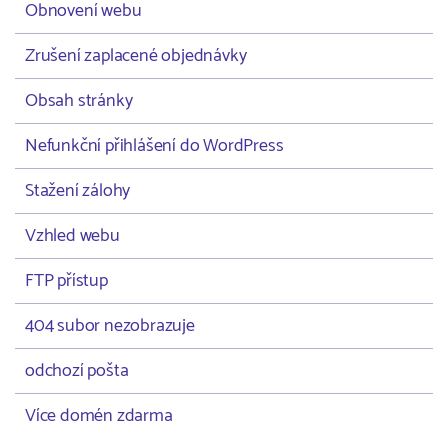
Obnovení webu
Zrušení zaplacené objednávky
Obsah stránky
Nefunkční přihlášení do WordPress
Stažení zálohy
Vzhled webu
FTP přístup
404 subor nezobrazuje
odchozí pošta
Více domén zdarma