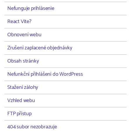
Nefunguje prihlásenie
React Vite?
Obnovení webu
Zrušení zaplacené objednávky
Obsah stránky
Nefunkční přihlášení do WordPress
Stažení zálohy
Vzhled webu
FTP přístup
404 subor nezobrazuje