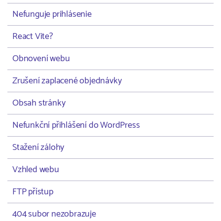
Nefunguje prihlásenie
React Vite?
Obnovení webu
Zrušení zaplacené objednávky
Obsah stránky
Nefunkční přihlášení do WordPress
Stažení zálohy
Vzhled webu
FTP přístup
404 subor nezobrazuje