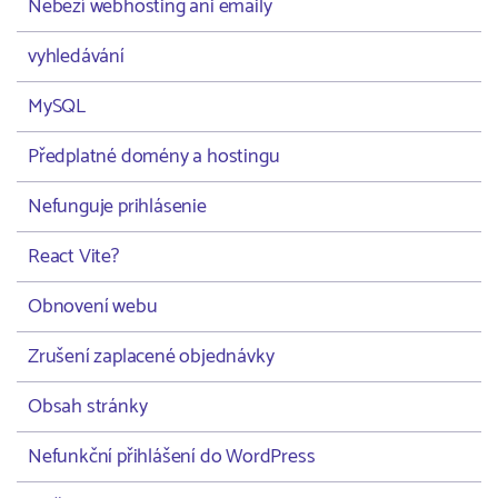
Neběží webhosting ani emaily
vyhledávání
MySQL
Předplatné domény a hostingu
Nefunguje prihlásenie
React Vite?
Obnovení webu
Zrušení zaplacené objednávky
Obsah stránky
Nefunkční přihlášení do WordPress