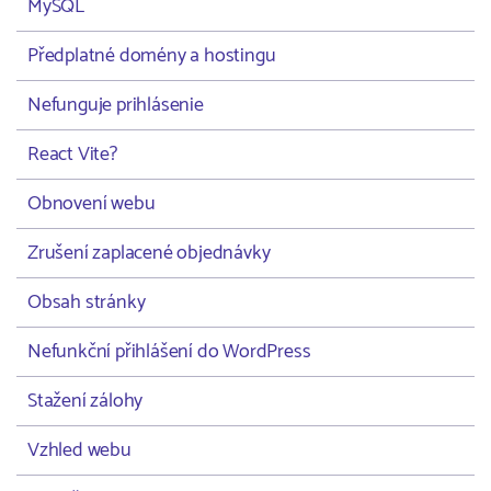
MySQL
Předplatné domény a hostingu
Nefunguje prihlásenie
React Vite?
Obnovení webu
Zrušení zaplacené objednávky
Obsah stránky
Nefunkční přihlášení do WordPress
Stažení zálohy
Vzhled webu