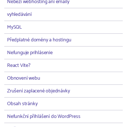
Neběží webhosting ani emaily
vyhledávání
MySQL
Předplatné domény a hostingu
Nefunguje prihlásenie
React Vite?
Obnovení webu
Zrušení zaplacené objednávky
Obsah stránky
Nefunkční přihlášení do WordPress