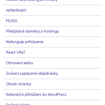
vyhledávání
MySQL
Předplatné domény a hostingu
Nefunguje prihlásenie
React Vite?
Obnovení webu
Zrušení zaplacené objednávky
Obsah stránky
Nefunkční přihlášení do WordPress