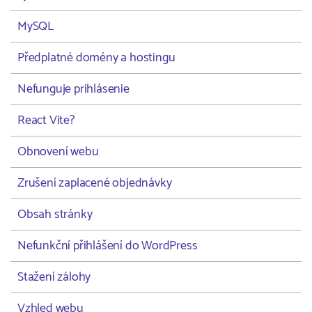
MySQL
Předplatné domény a hostingu
Nefunguje prihlásenie
React Vite?
Obnovení webu
Zrušení zaplacené objednávky
Obsah stránky
Nefunkční přihlášení do WordPress
Stažení zálohy
Vzhled webu