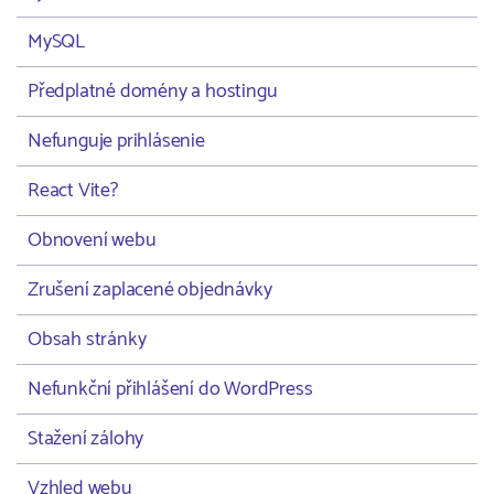
MySQL
Předplatné domény a hostingu
Nefunguje prihlásenie
React Vite?
Obnovení webu
Zrušení zaplacené objednávky
Obsah stránky
Nefunkční přihlášení do WordPress
Stažení zálohy
Vzhled webu