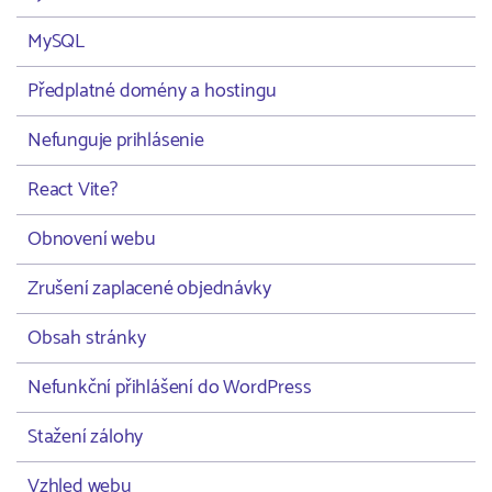
MySQL
Předplatné domény a hostingu
Nefunguje prihlásenie
React Vite?
Obnovení webu
Zrušení zaplacené objednávky
Obsah stránky
Nefunkční přihlášení do WordPress
Stažení zálohy
Vzhled webu