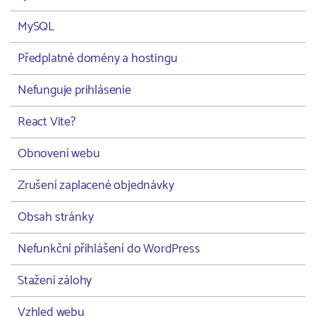
MySQL
Předplatné domény a hostingu
Nefunguje prihlásenie
React Vite?
Obnovení webu
Zrušení zaplacené objednávky
Obsah stránky
Nefunkční přihlášení do WordPress
Stažení zálohy
Vzhled webu