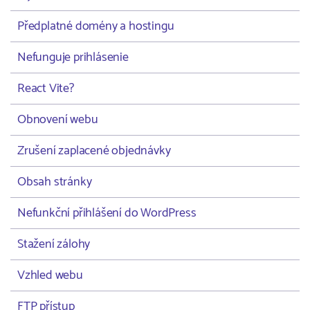
Předplatné domény a hostingu
Nefunguje prihlásenie
React Vite?
Obnovení webu
Zrušení zaplacené objednávky
Obsah stránky
Nefunkční přihlášení do WordPress
Stažení zálohy
Vzhled webu
FTP přístup