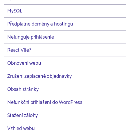
MySQL
Předplatné domény a hostingu
Nefunguje prihlásenie
React Vite?
Obnovení webu
Zrušení zaplacené objednávky
Obsah stránky
Nefunkční přihlášení do WordPress
Stažení zálohy
Vzhled webu