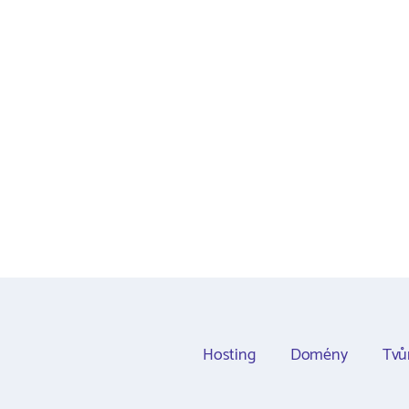
Hosting
Domény
Tvů