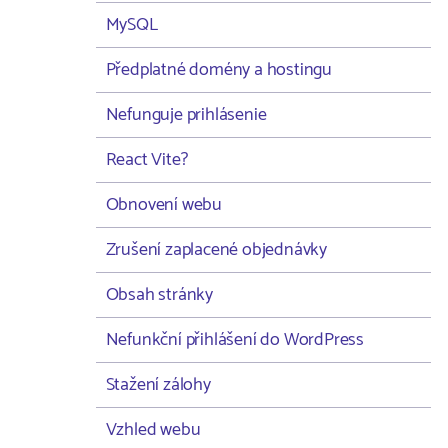
MySQL
Předplatné domény a hostingu
Nefunguje prihlásenie
React Vite?
Obnovení webu
Zrušení zaplacené objednávky
Obsah stránky
Nefunkční přihlášení do WordPress
Stažení zálohy
Vzhled webu