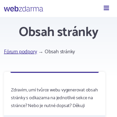
Webzdarma
Obsah stránky
Fórum podpory
→ Obsah stránky
Zdravím, umí tvůrce webu vygenerovat obsah
stránky s odkazama na jednotlivé sekce na
stránce? Nebo je nutné dopsat? Děkuji