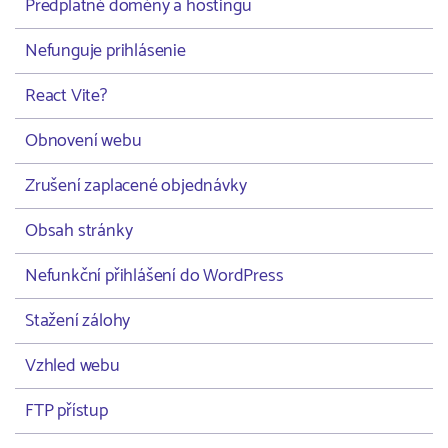
Předplatné domény a hostingu
Nefunguje prihlásenie
React Vite?
Obnovení webu
Zrušení zaplacené objednávky
Obsah stránky
Nefunkční přihlášení do WordPress
Stažení zálohy
Vzhled webu
FTP přístup