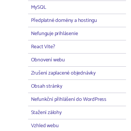
MySQL
Předplatné domény a hostingu
Nefunguje prihlásenie
React Vite?
Obnovení webu
Zrušení zaplacené objednávky
Obsah stránky
Nefunkční přihlášení do WordPress
Stažení zálohy
Vzhled webu