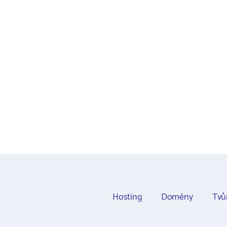
Hosting
Domény
Tvů