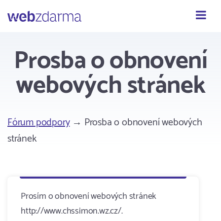
Webzdarma
Prosba o obnovení
webových stránek
Fórum podpory
→ Prosba o obnovení webových
stránek
Prosím o obnovení webových stránek
http://www.chssimon.wz.cz/.