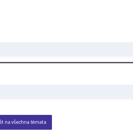
t na všechna témata