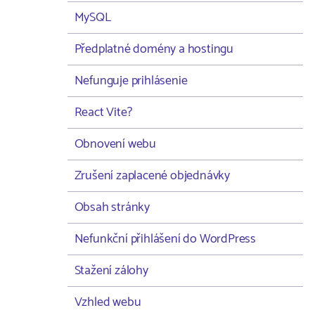
MySQL
Předplatné domény a hostingu
Nefunguje prihlásenie
React Vite?
Obnovení webu
Zrušení zaplacené objednávky
Obsah stránky
Nefunkční přihlášení do WordPress
Stažení zálohy
Vzhled webu