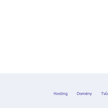
Hosting
Domény
Tvů