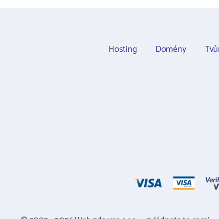
Hosting
Domény
Tvů