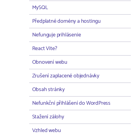
MySQL
Předplatné domény a hostingu
Nefunguje prihlásenie
React Vite?
Obnovení webu
Zrušení zaplacené objednávky
Obsah stránky
Nefunkční přihlášení do WordPress
Stažení zálohy
Vzhled webu