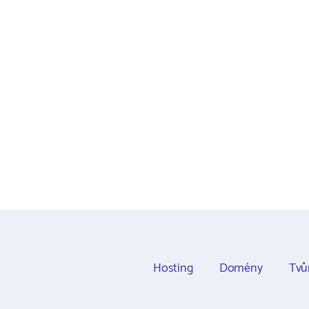
Hosting
Domény
Tvů