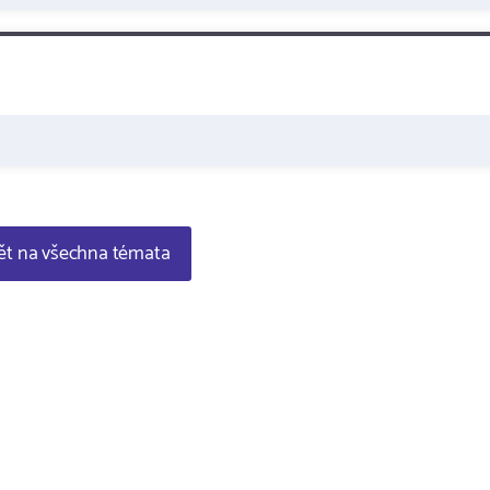
t na všechna témata