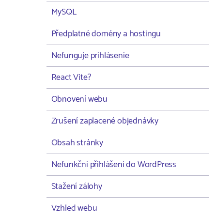
MySQL
Předplatné domény a hostingu
Nefunguje prihlásenie
React Vite?
Obnovení webu
Zrušení zaplacené objednávky
Obsah stránky
Nefunkční přihlášení do WordPress
Stažení zálohy
Vzhled webu