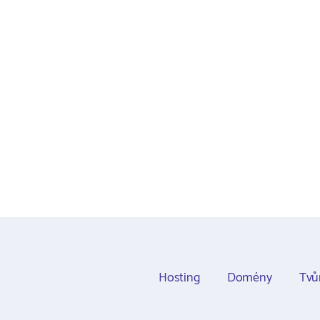
Hosting
Domény
Tvů