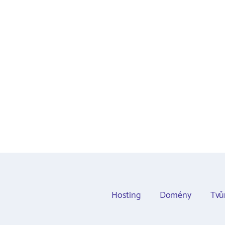
Hosting
Domény
Tvů