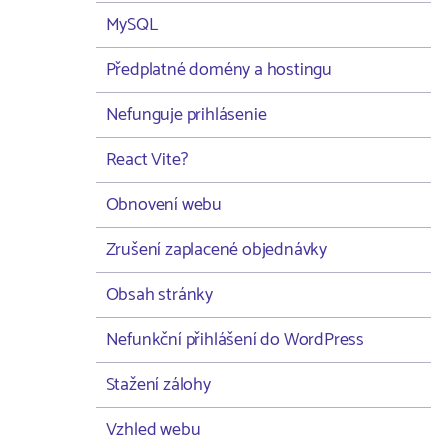
MySQL
Předplatné domény a hostingu
Nefunguje prihlásenie
React Vite?
Obnovení webu
Zrušení zaplacené objednávky
Obsah stránky
Nefunkční přihlášení do WordPress
Stažení zálohy
Vzhled webu