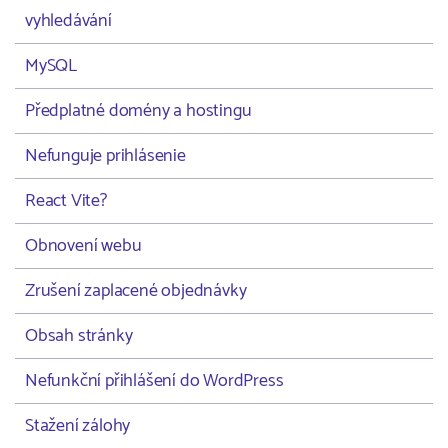
vyhledávání
MySQL
Předplatné domény a hostingu
Nefunguje prihlásenie
React Vite?
Obnovení webu
Zrušení zaplacené objednávky
Obsah stránky
Nefunkční přihlášení do WordPress
Stažení zálohy