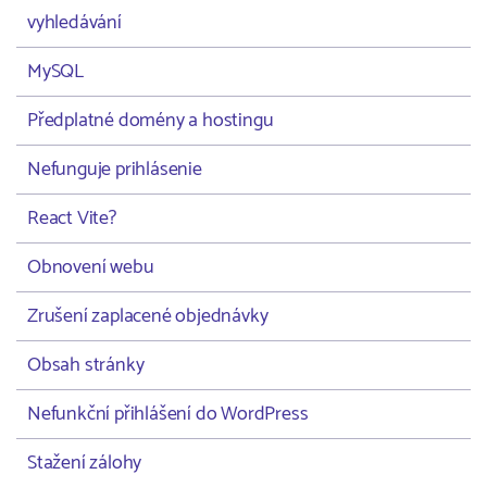
vyhledávání
MySQL
Předplatné domény a hostingu
Nefunguje prihlásenie
React Vite?
Obnovení webu
Zrušení zaplacené objednávky
Obsah stránky
Nefunkční přihlášení do WordPress
Stažení zálohy