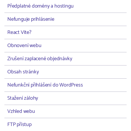
Předplatné domény a hostingu
Nefunguje prihlásenie
React Vite?
Obnovení webu
Zrušení zaplacené objednávky
Obsah stránky
Nefunkční přihlášení do WordPress
Stažení zálohy
Vzhled webu
FTP přístup