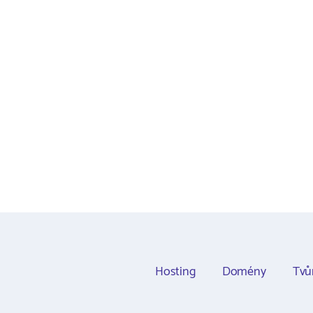
Hosting
Domény
Tvů