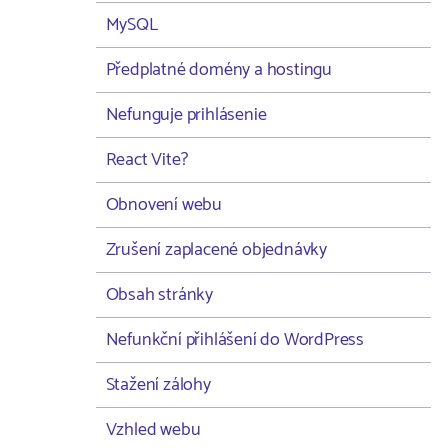
MySQL
Předplatné domény a hostingu
Nefunguje prihlásenie
React Vite?
Obnovení webu
Zrušení zaplacené objednávky
Obsah stránky
Nefunkční přihlášení do WordPress
Stažení zálohy
Vzhled webu