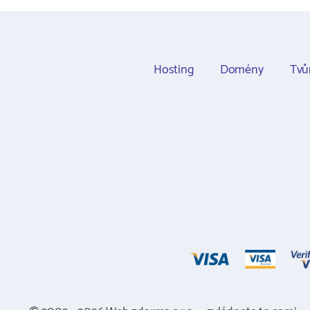
Hosting
Domény
Tvů