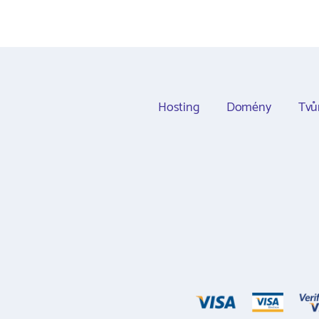
Hosting
Domény
Tvů