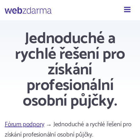
Webzdarma
Jednoduché a
rychlé řešení pro
získání
profesionální
osobní půjčky.
Fórum podpory
→ Jednoduché a rychlé řešení pro
získání profesionální osobní půjčky.