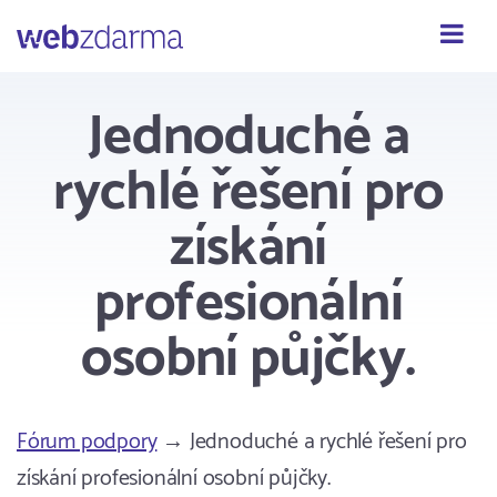
Webzdarma
Jednoduché a
rychlé řešení pro
získání
profesionální
osobní půjčky.
Fórum podpory
→ Jednoduché a rychlé řešení pro
získání profesionální osobní půjčky.