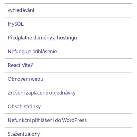
vyhledávání
MySQL
Předplatné domény a hostingu
Nefunguje prihlásenie
React Vite?
Obnovení webu
Zrušení zaplacené objednávky
Obsah stránky
Nefunkční přihlášení do WordPress
Stažení zálohy