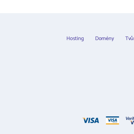
Hosting
Domény
Tvů