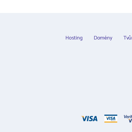
Hosting
Domény
Tvů