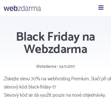
Webzdarma
Black Friday na
Webzdarma
Webzdarma • 24.11.2017
Získejte slevu 70% na webhosting Premium. Stači při o
slevový kód: black-friday-17
Slevový kód se dá využít pouze na nové objednávky.