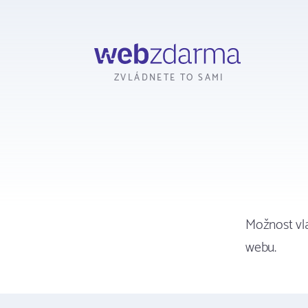
Webzdarma
ZVLÁDNETE TO SAMI
Možnost vl
webu.