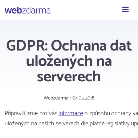
Webzdarma
GDPR: Ochrana dat
uložených na
serverech
Webzdarma • 04.05.2018
Připravili jsme pro vás
informace
o způsobu ochrany va
uložených na našich serverech dle platné legislativy up