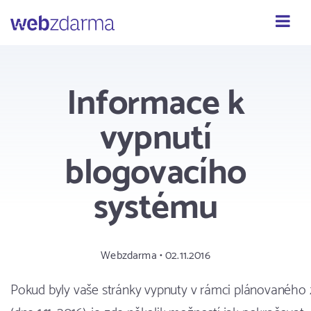
Webzdarma
Informace k
vypnutí
blogovacího
systému
Webzdarma • 02.11.2016
Pokud byly vaše stránky vypnuty v rámci plánovaného 