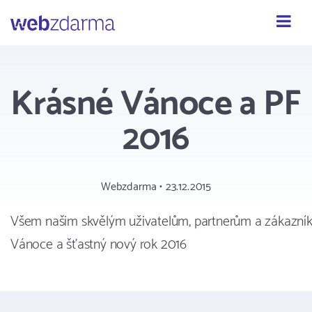
Webzdarma
Krásné Vánoce a PF
2016
Webzdarma • 23.12.2015
Všem našim skvělým uživatelům, partnerům a zákazn
Vánoce a šťastný nový rok 2016