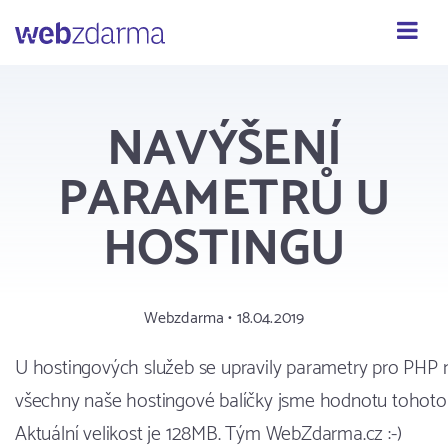
Webzdarma
NAVÝŠENÍ
PARAMETRŮ U
HOSTINGU
Webzdarma • 18.04.2019
U hostingových služeb se upravily parametry pro PHP 
všechny naše hostingové balíčky jsme hodnotu tohoto 
Aktuální velikost je 128MB. Tým WebZdarma.cz :-)