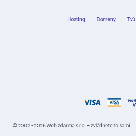
Hosting
Domény
Tvů
© 2002 - 2026 Web zdarma s.r.o. — zvládnete to sami