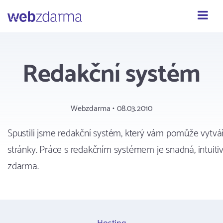
Webzdarma
Redakční systém
Webzdarma • 08.03.2010
Spustili jsme redakční systém, který vám pomůže vytvá
stránky. Práce s redakčním systémem je snadná, intuitivn
zdarma.